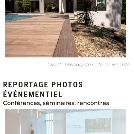
Client : Paysagiste Côte de Beauté
REPORTAGE PHOTOS
ÉVÉNEMENTIEL
Conférences, séminaires, rencontres