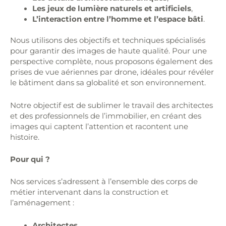
Les jeux de lumière naturels et artificiels
,
L’interaction entre l’homme et l’espace bâti
.
Nous utilisons des objectifs et techniques spécialisés
pour garantir des images de haute qualité. Pour une
perspective complète, nous proposons également des
prises de vue aériennes par drone, idéales pour révéler
le bâtiment dans sa globalité et son environnement.
Notre objectif est de sublimer le travail des architectes
et des professionnels de l’immobilier, en créant des
images qui captent l’attention et racontent une
histoire.
Pour qui ?
Nos services s’adressent à l’ensemble des corps de
métier intervenant dans la construction et
l’aménagement :
Architectes
,