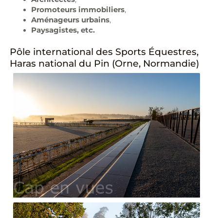
Promoteurs immobiliers
,
Aménageurs urbains
,
Paysagistes, etc.
Pôle international des Sports Équestres,
Haras national du Pin (Orne, Normandie)