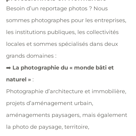
Besoin d’un reportage photos ? Nous
sommes photographes pour les entreprises,
les institutions publiques, les collectivités
locales et sommes spécialisés dans deux
grands domaines :
➡️
La photographie du « monde bâti et
naturel »
:
Photographie d’architecture et immobilière,
projets d’aménagement urbain,
aménagements paysagers, mais également
la photo de paysage, territoire,