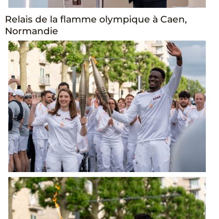
Relais de la flamme olympique à Caen,
Normandie