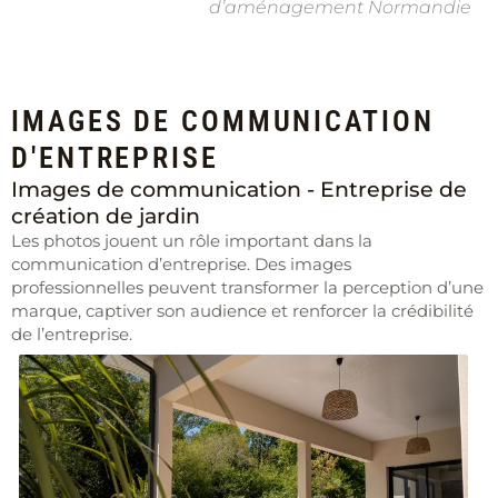
d’aménagement Normandie
IMAGES DE COMMUNICATION
D'ENTREPRISE
Images de communication - Entreprise de
création de jardin
Les photos jouent un rôle important dans la
communication d’entreprise. Des images
professionnelles peuvent transformer la perception d’une
marque, captiver son audience et renforcer la crédibilité
de l’entreprise.