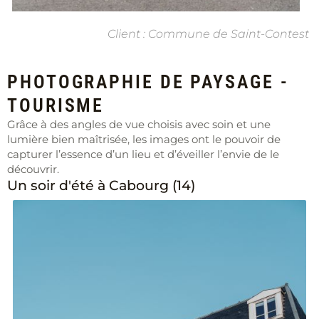
Client : Commune de Saint-Contest
PHOTOGRAPHIE DE PAYSAGE -
TOURISME
Grâce à des angles de vue choisis avec soin et une
lumière bien maîtrisée, les images ont le pouvoir de
capturer l’essence d’un lieu et d’éveiller l’envie de le
découvrir.
Un soir d'été à Cabourg (14)