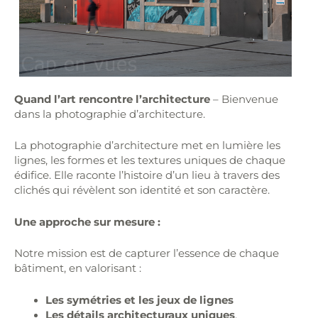
Quand l’art rencontre l’architecture
– Bienvenue
dans la photographie d’architecture.
La photographie d’architecture met en lumière les
lignes, les formes et les textures uniques de chaque
édifice. Elle raconte l’histoire d’un lieu à travers des
clichés qui révèlent son identité et son caractère.
Une approche sur mesure :
Notre mission est de capturer l’essence de chaque
bâtiment, en valorisant :
Les symétries et les jeux de lignes
Les détails architecturaux uniques
,