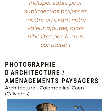
indispensable pour
sublimer vos projets et
mettre en avant votre
valeur ajoutée, alors
n’hésitez pas à nous
contacter !
PHOTOGRAPHIE
D'ARCHITECTURE /
AMÉNAGEMENTS PAYSAGERS
Architecture - Colombelles, Caen
(Calvados)