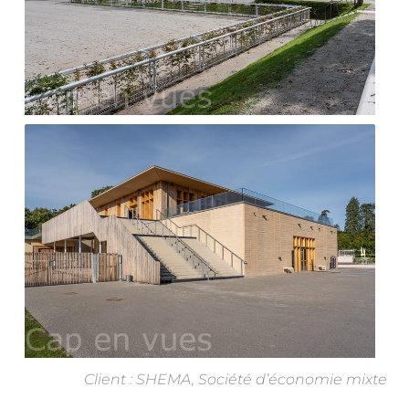
Client : SHEMA, Société d’économie mixte