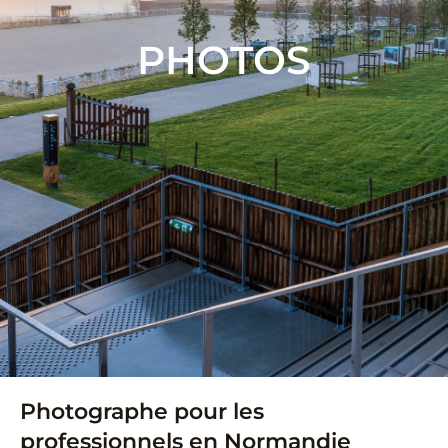
PHOTOS
Photographe pour les
professionnels en Normandie