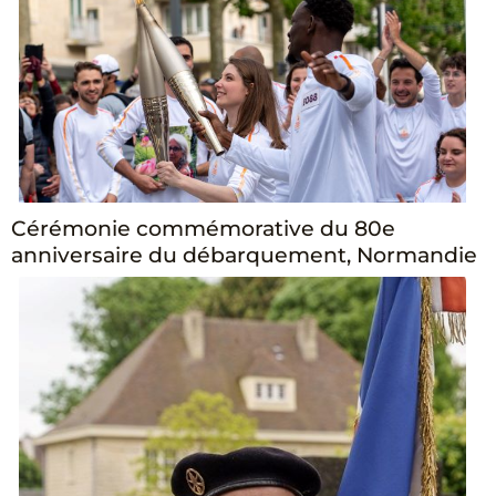
Cérémonie commémorative du 80e
anniversaire du débarquement, Normandie